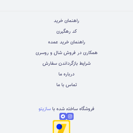
راهنمای خرید
کد رهگیری
راهنمای خرید عمده
همکاری در فروش شال و روسری
شرایط بازگرداندن سفارش
درباره ما
تماس با ما
فروشگاه ساخته شده با
سازیتو