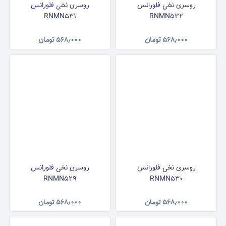
روسری نخی فلورانس
روسری نخی فلورانس
RNMN531
RNMN532
۵۶۸٫۰۰۰
تومان
۵۶۸٫۰۰۰
تومان
روسری نخی فلورانس
روسری نخی فلورانس
RNMN529
RNMN530
۵۶۸٫۰۰۰
تومان
۵۶۸٫۰۰۰
تومان