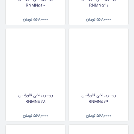
RNMN540
RNMN541
۵۶۸٫۰۰۰
تومان
۵۶۸٫۰۰۰
تومان
روسری نخی فلورانس
روسری نخی فلورانس
RNMN538
RNMN539
۵۶۸٫۰۰۰
تومان
۵۶۸٫۰۰۰
تومان