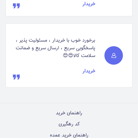
خریدار
برخورد خوب با خریدار ، مسئولیت پذیر ،
پاسخگویی سریع ، ارسال سریع و ضمانت
سلامت کالا😍😍
خریدار
راهنمای خرید
کد رهگیری
راهنمای خرید عمده