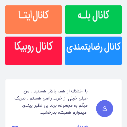
با اختلاف از همه بالاتر هستید . من
خیلی خیلی از خرید راضی هستم . تبریک
میگم به مجموعه برند بی نظیر پیندو.
امیدوارم همیشه بدرخشید
خریدار