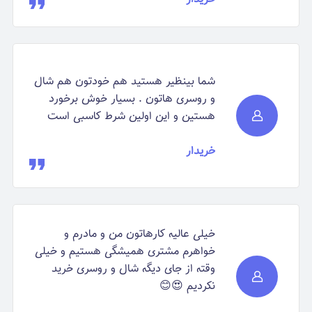
شما بینظیر هستید هم خودتون هم شال
و روسری هاتون . بسیار خوش برخورد
هستین و این اولین شرط کاسبی است
خریدار
خیلی عالیه کارهاتون من و مادرم و
خواهرم مشتری همیشگی هستیم و خیلی
وقته از جای دیگه شال و روسری خرید
نکردیم 😍😊