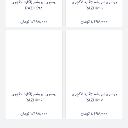
روسری ابریشم ژاکارد لاکچری
روسری ابریشم ژاکارد لاکچری
RAZHK98
RAZHK99
۱٫۴۹۸٫۰۰۰
تومان
۱٫۴۹۸٫۰۰۰
تومان
روسری ابریشم ژاکارد لاکچری
روسری ابریشم ژاکارد لاکچری
RAZHK96
RAZHK97
۱٫۴۹۸٫۰۰۰
تومان
۱٫۴۹۸٫۰۰۰
تومان