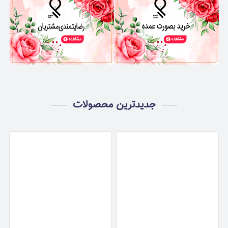
جدیدترین محصولات