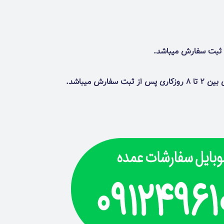
 میباشد.