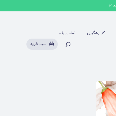
کد رهگیری
تماس با ما
سبد خرید