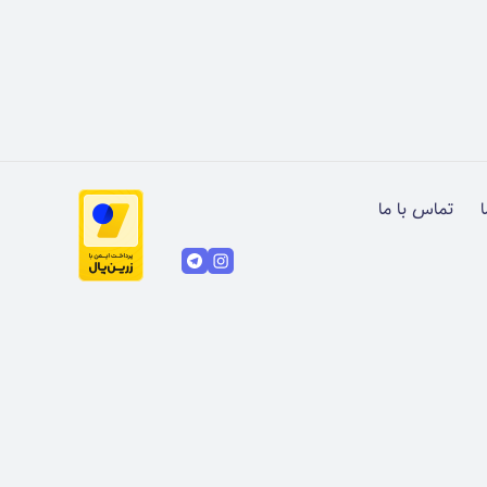
ا
تماس با ما