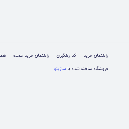
راهنمای خرید
کد رهگیری
راهنمای خرید عمده
همک
فروشگاه ساخته شده با
سازیتو