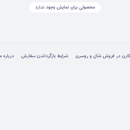
محصولی برای نمایش وجود ندارد
اری در فروش شال و روسری
شرایط بازگرداندن سفارش
درباره م