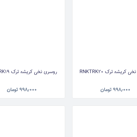
 کریشه ترک RNKTRK20
روسری نخی کریشه ترک RNKTRK19
۹۹۸٫۰۰۰
تومان
۹۹۸٫۰۰۰
تومان