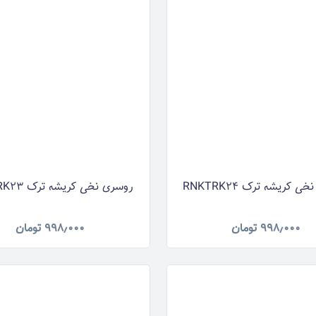
 کریشه ترک RNKTRK24
روسری نخی کریشه ترک RNKTRK23
۹۹۸٫۰۰۰
تومان
۹۹۸٫۰۰۰
تومان