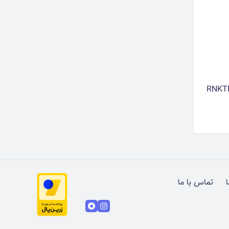
ا
تماس با ما