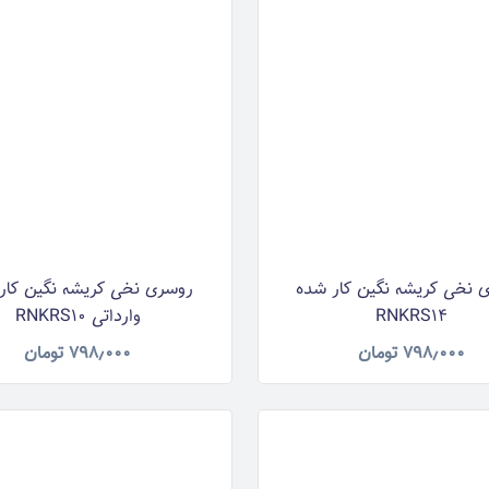
 نخی کریشه نگین کار شده
روسری نخی کریشه نگین کار
RNKRS14
وارداتی RNKRS10
۷۹۸٫۰۰۰
تومان
۷۹۸٫۰۰۰
تومان