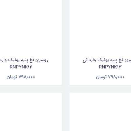
ی نخ پنبه یونیک وارداتی
روسری نخ پنبه یونیک وارد
RNPYNK12
RNPYNK13
۷۹۸٫۰۰۰
تومان
۷۹۸٫۰۰۰
تومان