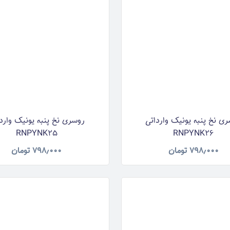
ی نخ پنبه یونیک وارداتی
روسری نخ پنبه یونیک وارد
RNPYNK25
RNPYNK26
۷۹۸٫۰۰۰
تومان
۷۹۸٫۰۰۰
تومان