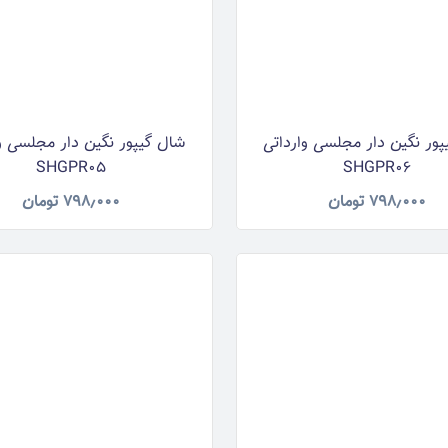
ور نگین دار مجلسی وارداتی
شال گیپور نگین دار مجلسی و
SHGPR05
SHGPR06
۷۹۸٫۰۰۰
تومان
۷۹۸٫۰۰۰
تومان