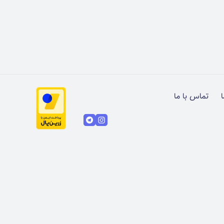
ا
تماس با ما