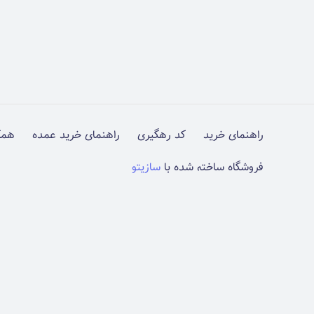
راهنمای خرید
کد رهگیری
راهنمای خرید عمده
همک
فروشگاه ساخته شده با
سازیتو