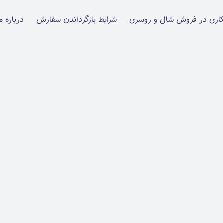
اری در فروش شال و روسری
شرایط بازگرداندن سفارش
درباره م