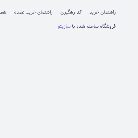
راهنمای خرید
کد رهگیری
راهنمای خرید عمده
همک
فروشگاه ساخته شده با
سازیتو