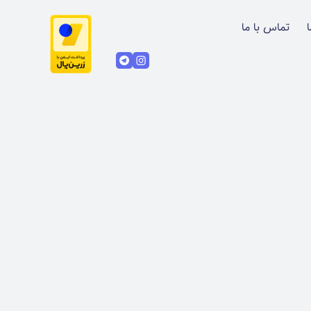
ا
تماس با ما