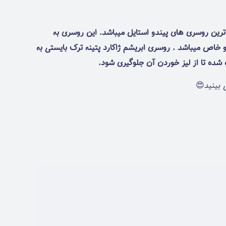
 ترین روسری های پیندو استایل میباشد. این روسری به
اص میباشد . روسری ابریشم ژاکارد پتینه ترک بایستی به
ده شده تا از لیز خوردن آن جلوگیری شود.
 بینید😍