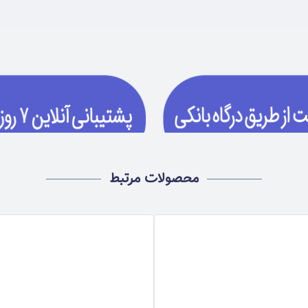
محصولات مرتبط