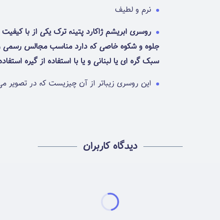
نرم و لطیف
روسری ابریشم ژاکارد پتینه ترک یکی از با کیفیت
جلوه و شکوه خاصی که دارد مناسب مجالس رسمی و خ
سبک گره ای یا لبنانی و یا با استفاده از گیره استفا
این روسری زیباتر از آن چیزیست که در تصویر می
دیدگاه کاربران