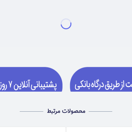
محصولات مرتبط