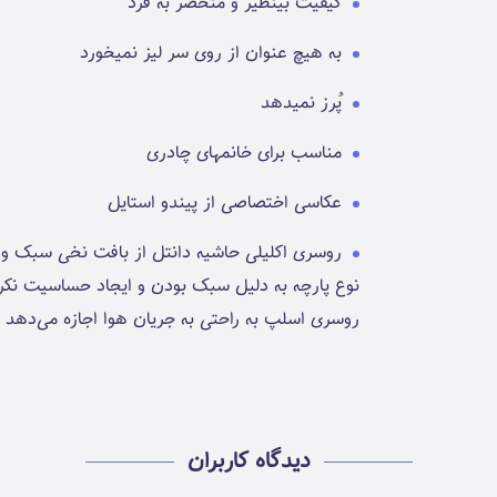
کیفیت بینظیر و منحصر به فرد
به هیچ عنوان از روی سر لیز نمیخورد
پُرز نمیدهد
مناسب برای خانمهای چادری
عکاسی اختصاصی از پیندو استایل
روسری اکلیلی حاشیه دانتل از بافت نخی سبک و 
نوع پارچه به دلیل سبک بودن و ایجاد حساسیت نکردن
روسری اسلپ به راحتی به جریان هوا اجازه می‌دهد ت
دیدگاه کاربران