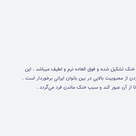
خنک تشکیل شده و فوق العاده نرم و لطیف میباشد . این
 از محبوبیت بالایی در بین بانوان ایرانی برخوردار است .
ا از آن عبور کند و سبب خنک ماندن فرد می‌گردد .