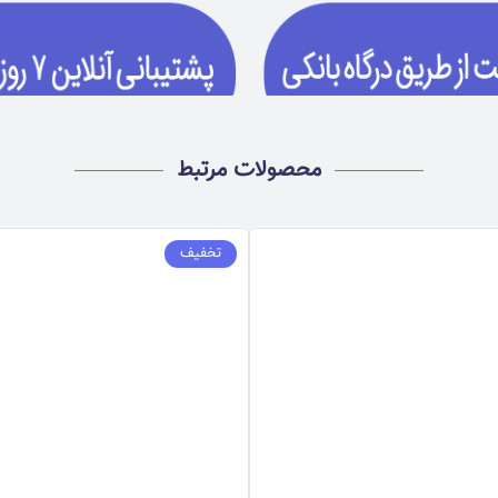
محصولات مرتبط
تخفیف