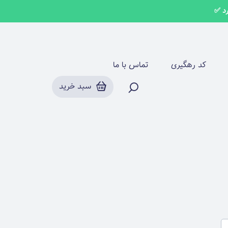
کد رهگیری
تماس با ما
سبد خرید