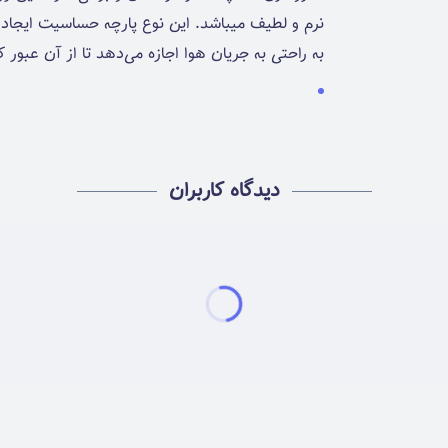
نرم و لطیف میباشد. این نوع پارچه حساسیت ایجاد 
به راحتی به جریان هوا اجازه می‌دهد تا از آن عبور
دیدگاه کاربران