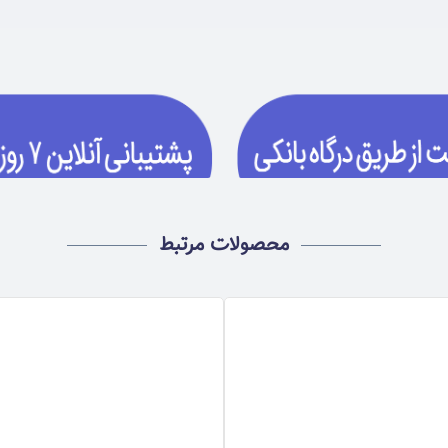
محصولات مرتبط