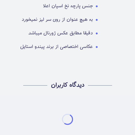
جنس پارچه نخ اسپان اعلا
به هیچ عنوان از روی سر لیز نمیخورد
دقیقا مطابق عکس ژورنال میباشد
عکاسی اختصاصی از برند پیندو استایل
دیدگاه کاربران