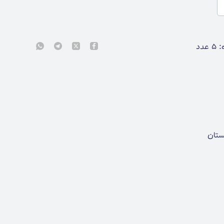
:
۵
عدد
ستان