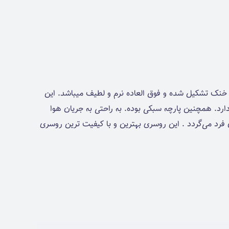
نک تشکیل شده و فوق العاده نرم و لطیف میباشد. این
رد. همچنین پارچه سبکی بوده. به راحتی به جریان هوا
فرد می‌گردد . این روسری بهترین و با کیفیت ترین روسری