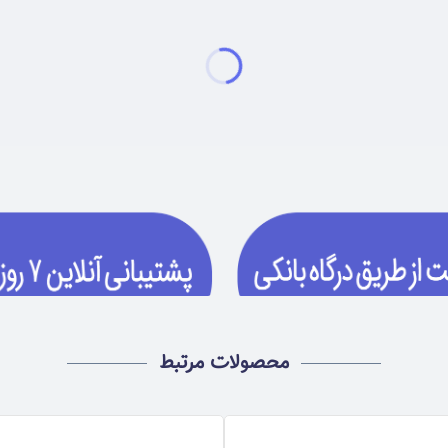
محصولات مرتبط