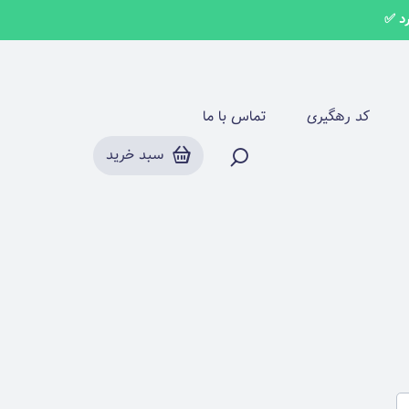
کد رهگیری
تماس با ما
سبد خرید