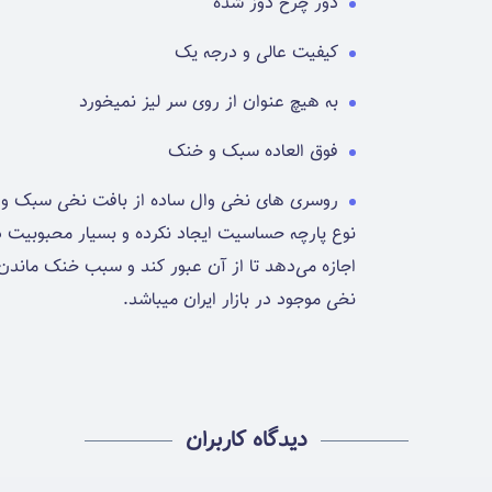
دور چرخ دوز شده
کیفیت عالی و درجه یک
به هیچ عنوان از روی سر لیز نمیخورد
فوق العاده سبک و خنک
روسری های نخی وال ساده از بافت نخی سبک و خ
نوع پارچه حساسیت ایجاد نکرده و بسیار محبوبیت دا
اجازه می‌دهد تا از آن عبور کند و سبب خنک ماندن 
نخی موجود در بازار ایران میباشد.
دیدگاه کاربران