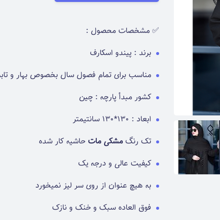
✅ مشخصات محصول :
برند : پیندو اسکارف
مناسب برای تمام فصول سال بخصوص بهار و تاب
کشور مبدأ پارچه : چین
ابعاد : 130*130 سانتیمتر
تک رنگ
مشکی مات
حاشیه کار شده
کیفیت عالی و درجه یک
به هیچ عنوان از روی سر لیز نمیخورد
فوق العاده سبک و خنک و نازک