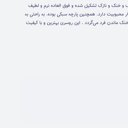
و خنک و نازک تشکیل شده و فوق العاده نرم و لطیف
ر محبوبیت دارد. همچنین پارچه سبکی بوده. به راحتی به
خنک ماندن فرد می‌گردد . این روسری بهترین و با کیفیت