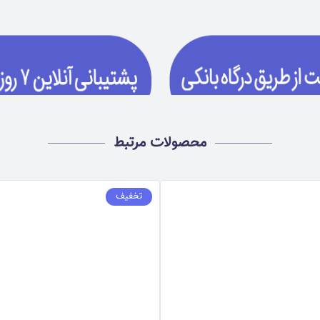
محصولات مرتبط
تخفیف