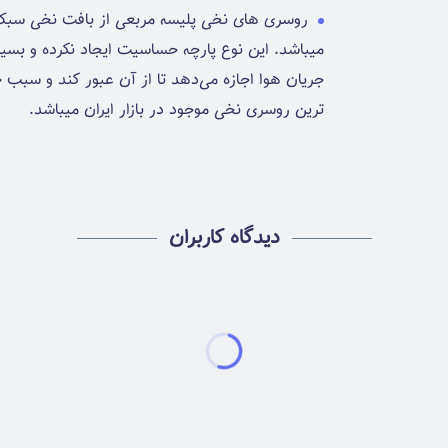
روسری های نخی پلیسه مربعی از بافت نخی سبک 
میباشد. این نوع پارچه حساسیت ایجاد نکرده و بسیا
جریان هوا اجازه می‌دهد تا از آن عبور کند و سبب 
ترین روسری نخی موجود در بازار ایران میباشد.
دیدگاه کاربران