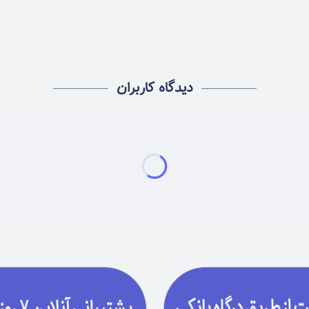
دیدگاه کاربران