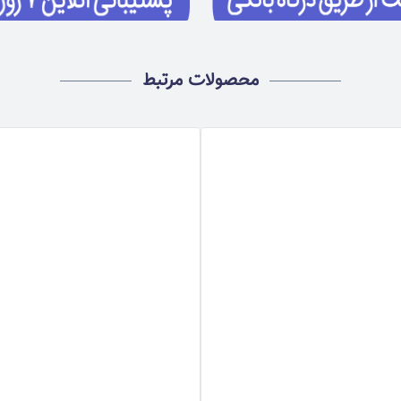
محصولات مرتبط