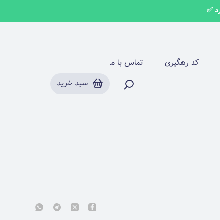
کد رهگیری
تماس با ما
سبد خرید