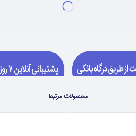
محصولات مرتبط