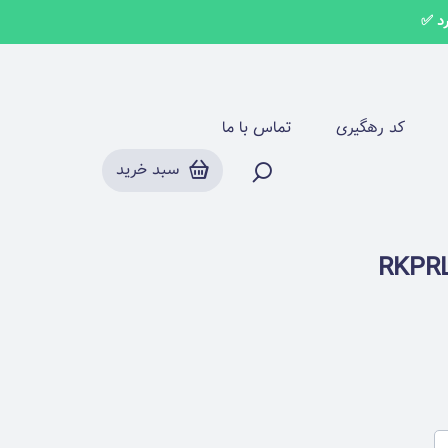
کد رهگیری
تماس با ما
سبد خرید