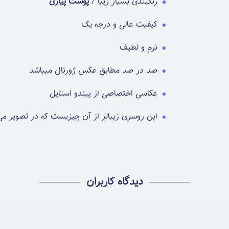
رنگبندی بسیار زیبا /
پوست پیازی
کیفیت عالی و درجه یک
نرم و لطیف
صد در صد مطابق عکس ژورنال میباشد
عکاسی اختصاصی از پیندو استایل
این روسری زیباتر از آن چیزیست که در تصویر می
دیدگاه کاربران