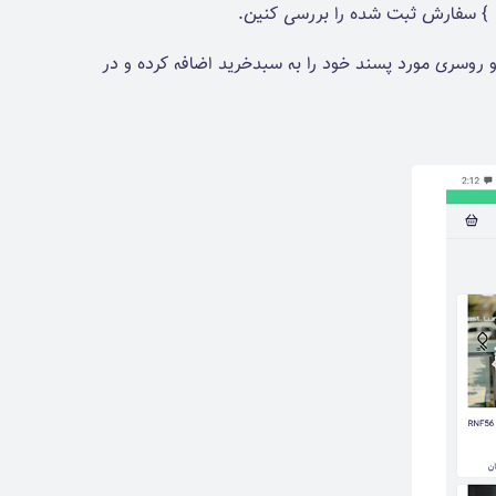
 } سفارش ثبت شده را بررسی کنین.
روسری مورد پسند خود را به سبدخرید اضافه کرده و در