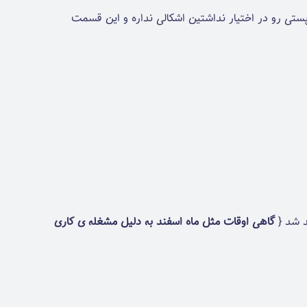
تی رو در اختیار نداشتین اشکالی نداره و این قسمت
د شد {
گاهی اوقات مثل ماه اسفند به دلیل مشغله ی کاری