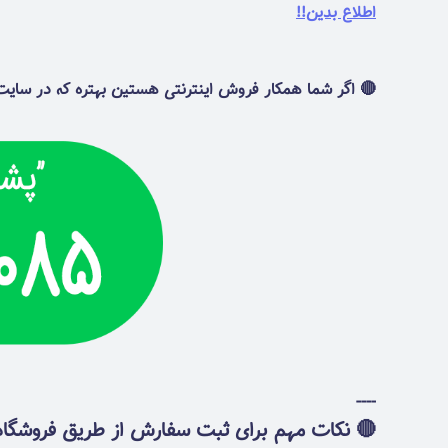
اطلاع بدین!!
🔴 اگر شما همکار فروش اینترنتی هستین بهتره که در سایت 
----
🔴 نکات مهم برای ثبت سفارش از طریق فروشگاه ا