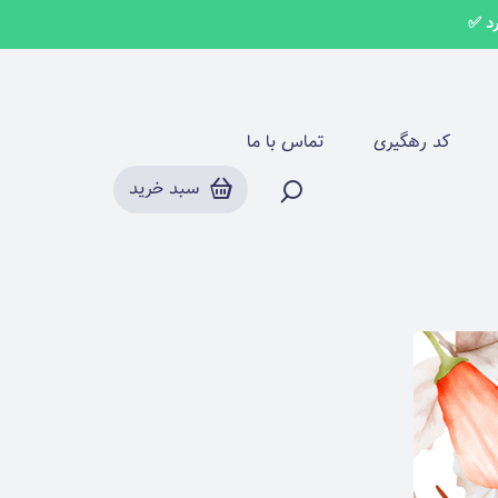
کد رهگیری
تماس با ما
سبد خرید